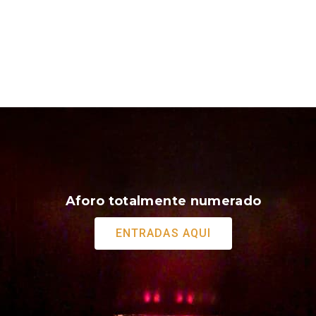
Aforo totalmente numerado
ENTRADAS AQUÍ