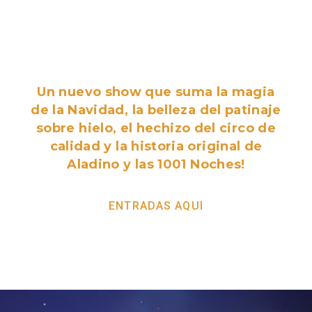
Patinaje y de Circo
sobre hielo del
mundo!
Un nuevo show que suma la magia
de la Navidad, la belleza del patinaje
sobre hielo, el hechizo del circo de
calidad y la historia original de
Aladino y las 1001 Noches!
ENTRADAS AQUÍ