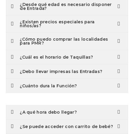
¿Desde qué edad es necesario disponer
de Entrada?
¿Existen precios especiales para
niños/as?
¿Cómo puedo comprar las localidades
para PMR?
¿Cuál es el horario de Taquillas?
¿Debo llevar impresas las Entradas?
¿Cuánto dura la Función?
¿A qué hora debo llegar?
¿Se puede acceder con carrito de bebé?