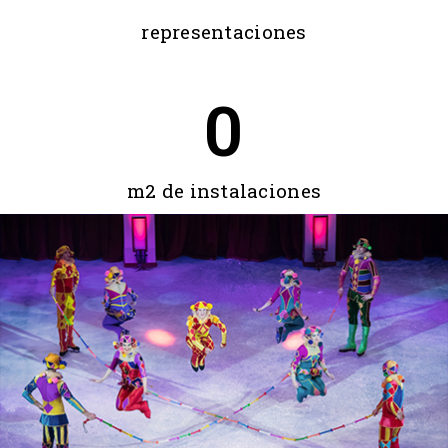
representaciones
0
m2 de instalaciones