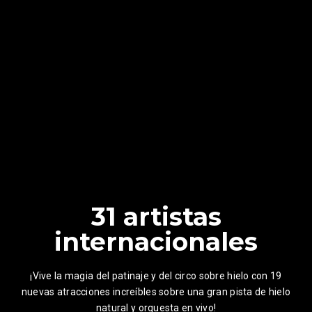
31 artistas
internacionales
¡Vive la magia del patinaje y del circo sobre hielo con 19
nuevas atracciones increíbles sobre una gran pista de hielo
natural y orquesta en vivo!