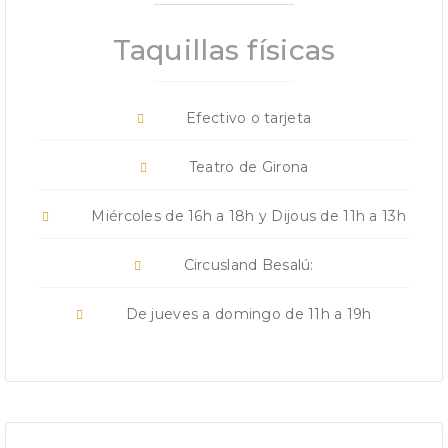
Taquillas físicas
Efectivo o tarjeta
Teatro de Girona
Miércoles de 16h a 18h y Dijous de 11h a 13h
Circusland Besalú:
De jueves a domingo de 11h a 19h