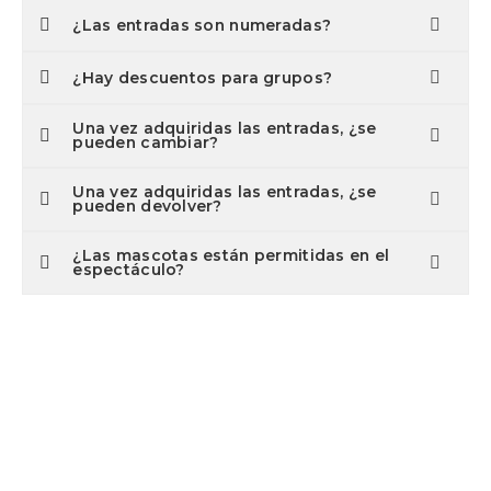
¿Las entradas son numeradas?
¿Hay descuentos para grupos?
Una vez adquiridas las entradas, ¿se
pueden cambiar?
Una vez adquiridas las entradas, ¿se
pueden devolver?
¿Las mascotas están permitidas en el
espectáculo?