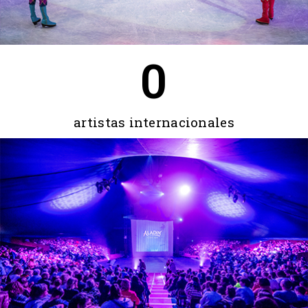
0
artistas internacionales