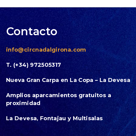
Contacto
info@circnadalgirona.com
T. (+34) 972505317
Nueva Gran Carpa en La Copa – La Devesa
Amplios aparcamientos gratuitos a
proximidad
La Devesa, Fontajau y Multisalas