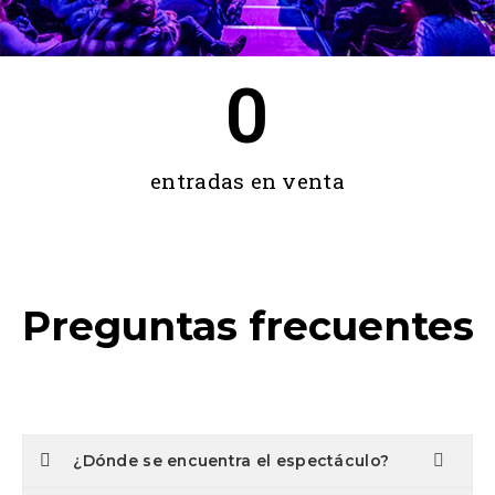
0
entradas en venta
Preguntas frecuentes
¿Dónde se encuentra el espectáculo?