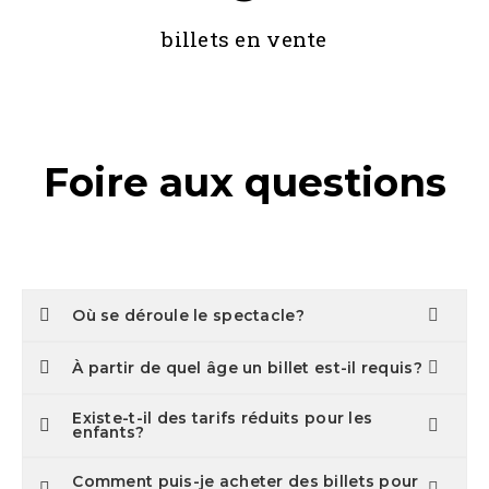
billets en vente
Foire aux questions
Où se déroule le spectacle?
À partir de quel âge un billet est-il requis?
Existe-t-il des tarifs réduits pour les
enfants?
Comment puis-je acheter des billets pour