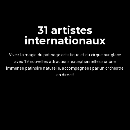
31 artistes
internationaux
Vivez la magie du patinage artistique et du cirque sur glace
avec 19 nouvelles attractions exceptionnelles sur une
immense patinoire naturelle, accompagnées par un orchestre
en direct!