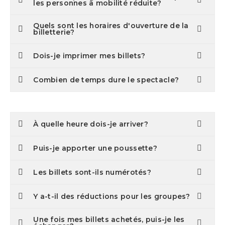
les personnes à mobilité réduite?
Quels sont les horaires d'ouverture de la
billetterie?
Dois-je imprimer mes billets?
Combien de temps dure le spectacle?
À quelle heure dois-je arriver?
Puis-je apporter une poussette?
Les billets sont-ils numérotés?
Y a-t-il des réductions pour les groupes?
Une fois mes billets achetés, puis-je les