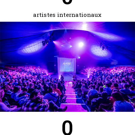
artistes internationaux
0