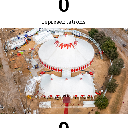
0
représentations