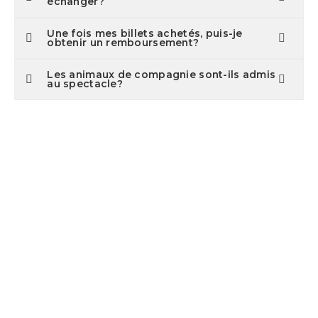
échanger?
Une fois mes billets achetés, puis-je
obtenir un remboursement?
Les animaux de compagnie sont-ils admis
au spectacle?
Contact